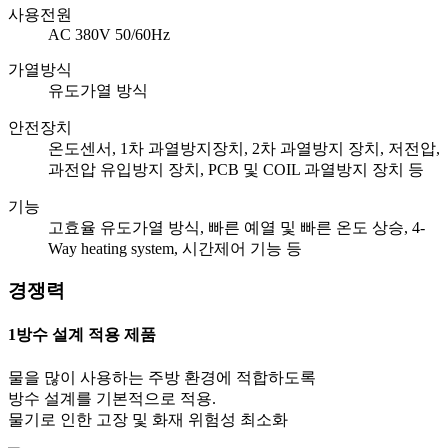
사용전원
AC 380V 50/60Hz
가열방식
유도가열 방식
안전장치
온도센서, 1차 과열방지장치, 2차 과열방지 장치, 저전압,
과전압 유입방지 장치, PCB 및 COIL 과열방지 장치 등
기능
고효율 유도가열 방식, 빠른 예열 및 빠른 온도 상승, 4-
Way heating system, 시간제어 기능 등
경쟁력
1
방수 설계 적용 제품
물을 많이 사용하는 주방 환경에 적합하도록
방수 설계를 기본적으로 적용.
물기로 인한 고장 및 화재 위험성 최소화