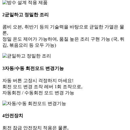
2
균일하고 정밀한 조리
콤비 오븐, 취반기 등의 기술력을 바탕으로 균일한 가열은 물
론,
정밀 온도 제어가 가능하여, 품질 높은 조리 구현 가능 (국, 튀
김, 볶음요리 등 모두 가능)
3
자동/수동 회전모드 변경기능
자동 버튼 고장시 걱정하지 마세요!
회전 모드 변경 조작 레버 1회 조작으로,
자동회전 / 수동회전 모드 변경 가능
4
안전장치
회전 잠금 안전장치 적용은 물론,