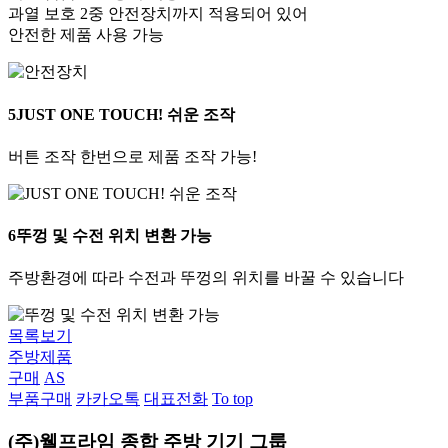
과열 보호 2중 안전장치까지 적용되어 있어
안전한 제품 사용 가능
5
JUST ONE TOUCH! 쉬운 조작
버튼 조작 한번으로 제품 조작 가능!
6
뚜껑 및 수전 위치 변환 가능
주방환경에 따라 수전과 뚜껑의 위치를 바꿀 수 있습니다
목록보기
주방제품
구매
AS
부품구매
카카오톡
대표전화
To top
(주)웰프라임
종합 주방 기기 그룹